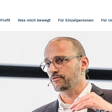
Profil
Was mich bewegt
Für Einzelpersonen
Für U